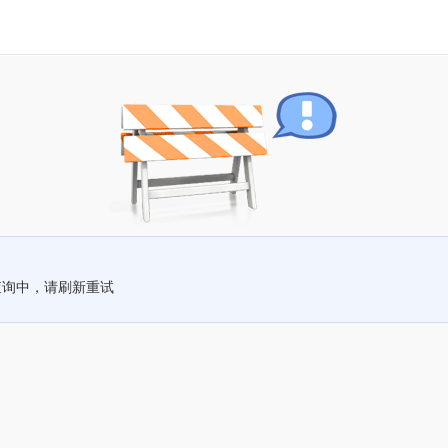
查询中，请刷新重试