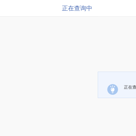
正在查询中
正在