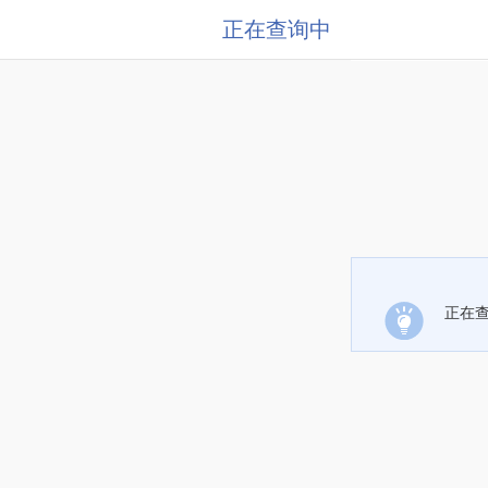
正在查询中
正在