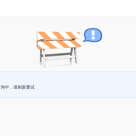
查询中，请刷新重试