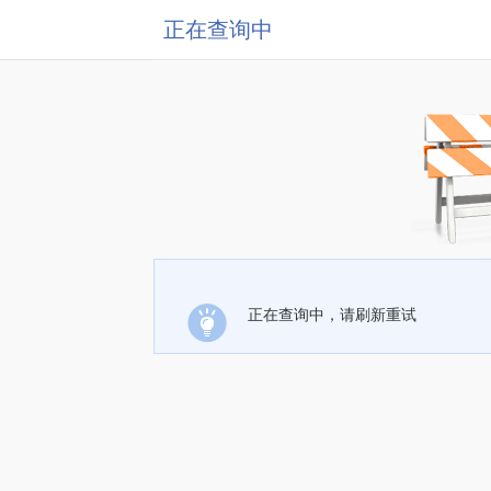
正在查询中
正在查询中，请刷新重试